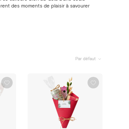
ffrent des moments de plaisir à savourer
Par défaut