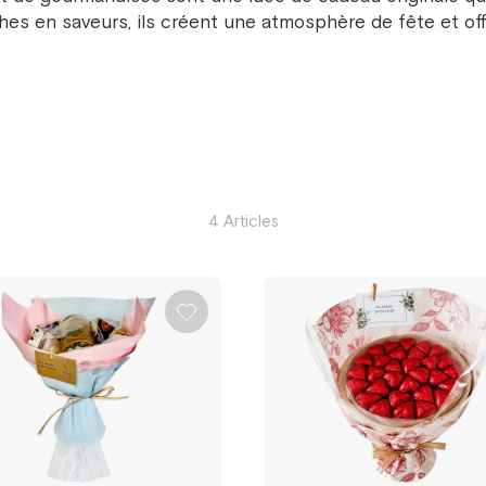
riches en saveurs, ils créent une atmosphère de fête et o
4 Articles