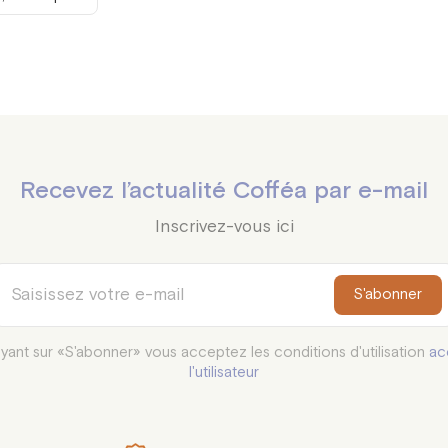
Recevez l’actualité Cofféa par e-mail
Inscrivez-vous ici
S'abonner
yant sur «S'abonner» vous acceptez les conditions d'utilisation
ac
l'utilisateur