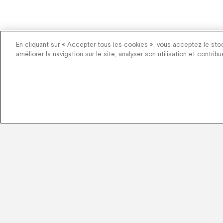
En cliquant sur « Accepter tous les cookies », vous acceptez le sto
améliorer la navigation sur le site, analyser son utilisation et contrib
Lorsque vous