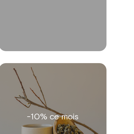
-10% ce mois