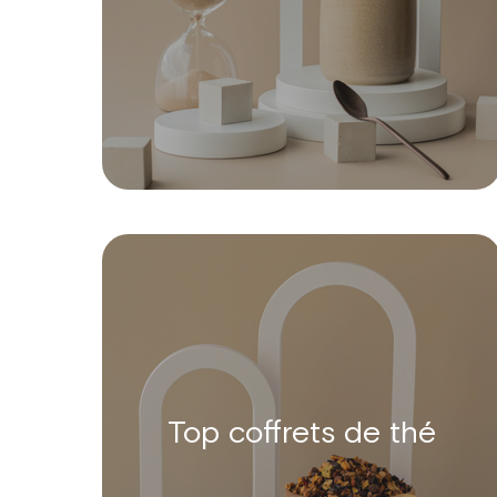
Top coffrets de thé