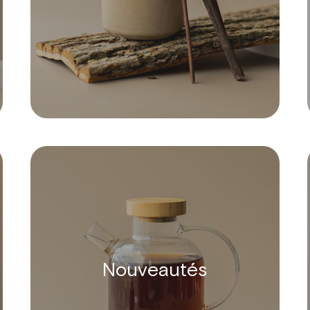
Nouveautés