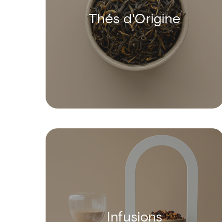
Thés d'Origine
Infusions