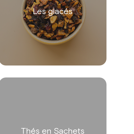
Les glacés
Thés en Sachets