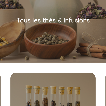
Tous les thés & infusions