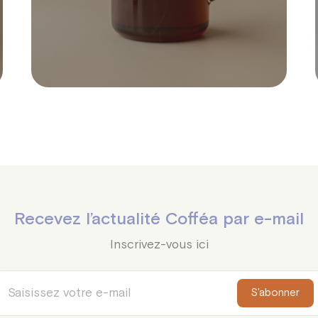
Recevez l’actualité Cofféa par e-mail
Inscrivez-vous ici
S'abonner