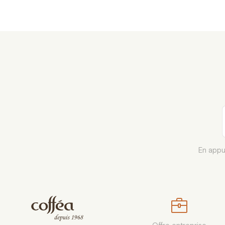
En appu