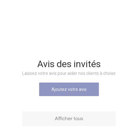
.
Avis des invités
Laissez votre avis pour aider nos clients à choisir
Ajoutez votre avis
Afficher tous