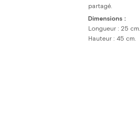
partagé.
Dimensions :
Longueur : 25 cm
Hauteur : 45 cm.