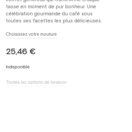
tasse en moment de pur bonheur. Une
célébration gourmande du café sous
toutes ses facettes les plus délicieuses.
Choisissez votre mouture
25,46 €
Indisponible
Toutes les options de livraison