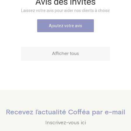
Avis des invités
Laissez votre avis pour aider nos clients à choisir
Ajoutez votre avis
Afficher tous
Recevez l’actualité Cofféa par e-mail
Inscrivez-vous ici