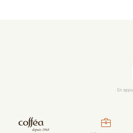
En appu