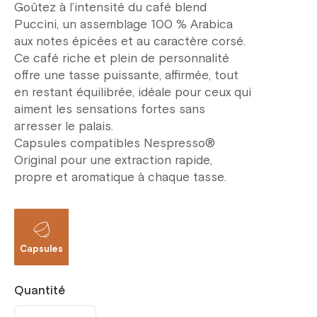
Goûtez à l’intensité du café blend
Puccini, un assemblage 100 % Arabica
aux notes épicées et au caractère corsé.
Ce café riche et plein de personnalité
offre une tasse puissante, affirmée, tout
en restant équilibrée, idéale pour ceux qui
aiment les sensations fortes sans
агresser le palais.
Capsules compatibles Nespresso®
Original pour une extraction rapide,
propre et aromatique à chaque tasse.
Capsules
Quantité