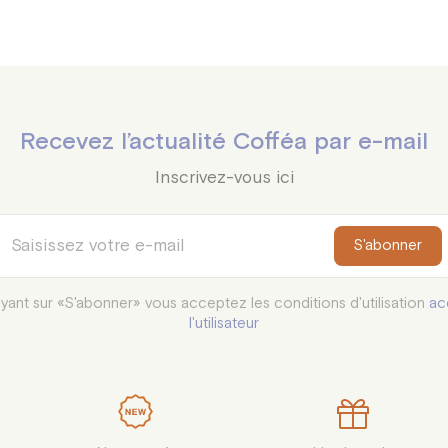
Recevez l’actualité Cofféa par e-mail
Inscrivez-vous ici
S'abonner
yant sur «S'abonner» vous acceptez les conditions d'utilisation
ac
l'utilisateur