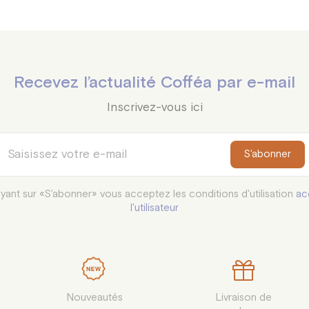
Recevez l’actualité Cofféa par e-mail
Inscrivez-vous ici
S'abonner
yant sur «S'abonner» vous acceptez les conditions d'utilisation
ac
l'utilisateur
Nouveautés
Livraison de
