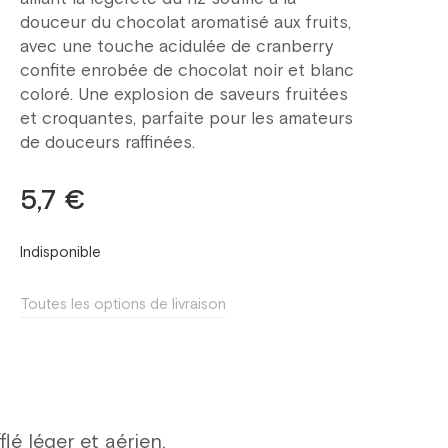
douceur du chocolat aromatisé aux fruits,
avec une touche acidulée de cranberry
confite enrobée de chocolat noir et blanc
coloré. Une explosion de saveurs fruitées
et croquantes, parfaite pour les amateurs
de douceurs raffinées.
5,7 €
Indisponible
Toutes les options de livraison
lé léger et aérien,