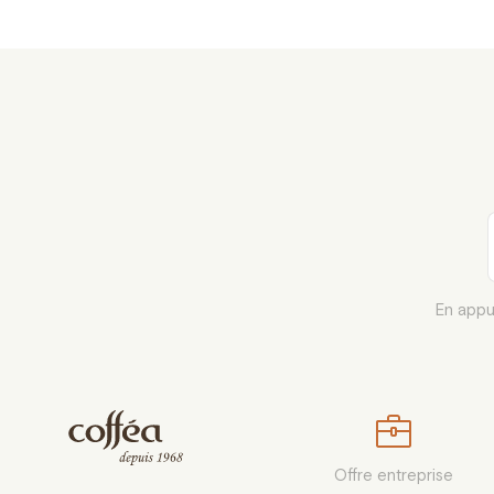
En appu
Offre entreprise