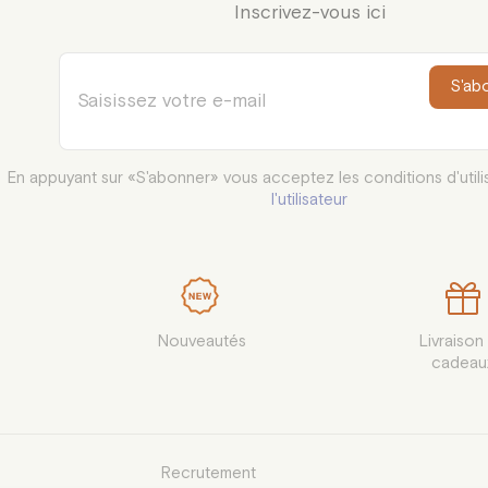
Inscrivez-vous ici
S'ab
En appuyant sur «S'abonner» vous acceptez les conditions d'utili
l'utilisateur
Nouveautés
Livraison 
cadeau
Recrutement