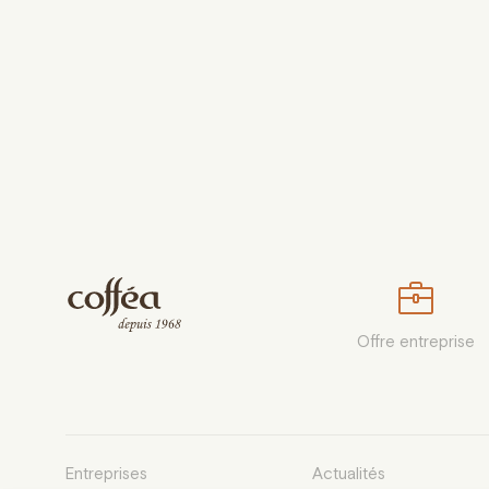
Offre entreprise
Entreprises
Actualités