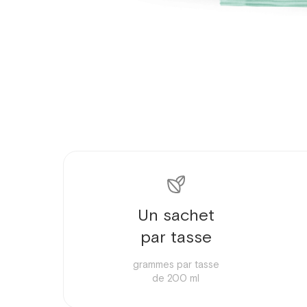
Un sachet
par tasse
grammes par tasse
de 200 ml