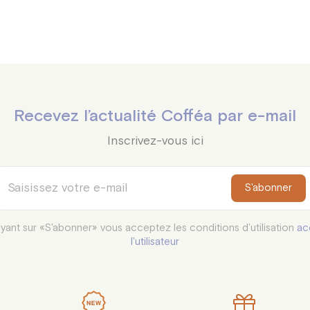
Recevez l’actualité Cofféa par e-mail
Inscrivez-vous ici
S'abonner
yant sur «S'abonner» vous acceptez les conditions d'utilisation
ac
l'utilisateur