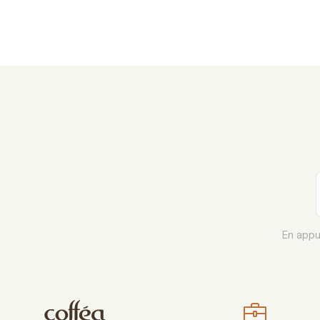
En appu