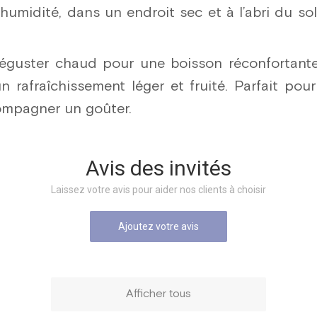
humidité, dans un endroit sec et à l’abri du sol
guster chaud pour une boisson réconfortante
 rafraîchissement léger et fruité. Parfait po
ompagner un goûter.
Avis des invités
Laissez votre avis pour aider nos clients à choisir
Ajoutez votre avis
Afficher tous