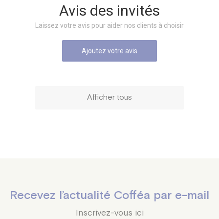
Avis des invités
Laissez votre avis pour aider nos clients à choisir
Ajoutez votre avis
Afficher tous
Recevez l’actualité Cofféa par e-mail
Inscrivez-vous ici