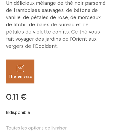
Un délicieux mélange de thé noir parsemé
de framboises sauvages, de bâtons de
vanille, de pétales de rose, de morceaux
de litchi , de baies de sureau et de
pétales de violette confits. Ce thé vous
fait voyager des jardins de l’Orient aux
vergers de l’Occident.
Thé en vrac
0,11 €
Indisponible
Toutes les options de livraison