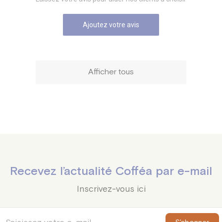
Ajoutez votre avis
Afficher tous
Recevez l’actualité Cofféa par e-mail
Inscrivez-vous ici