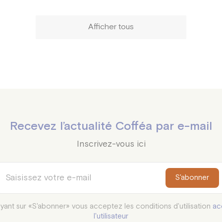
Afficher tous
Recevez l’actualité Cofféa par e-mail
Inscrivez-vous ici
S'abonner
yant sur «S'abonner» vous acceptez les conditions d'utilisation
ac
l'utilisateur