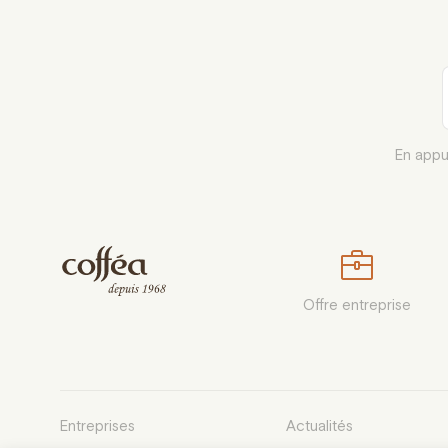
En appu
Offre entreprise
Entreprises
Actualités