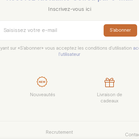
Inscrivez-vous ici
S'abonner
yant sur «S'abonner» vous acceptez les conditions d'utilisation
ac
l'utilisateur
Nouveautés
Livraison de

cadeaux
Recrutement
Contac