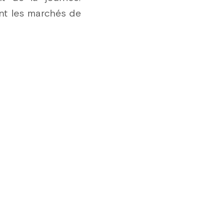
nt les marchés de