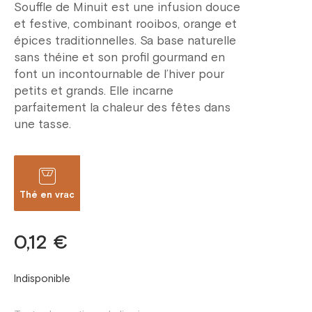
Souffle de Minuit est une infusion douce
et festive, combinant rooibos, orange et
épices traditionnelles. Sa base naturelle
sans théine et son profil gourmand en
font un incontournable de l’hiver pour
petits et grands. Elle incarne
parfaitement la chaleur des fêtes dans
une tasse.
Thé en vrac
0,12 €
Indisponible