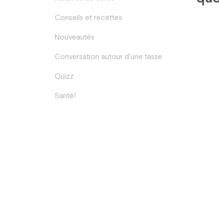
Conseils et recettes
Nouveautés
Conversation autour d'une tasse
Quizz
Santé!